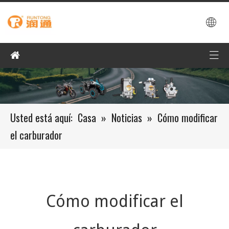
Usted está aquí:
Casa
»
Noticias
»
Cómo modificar
el carburador
Cómo modificar el