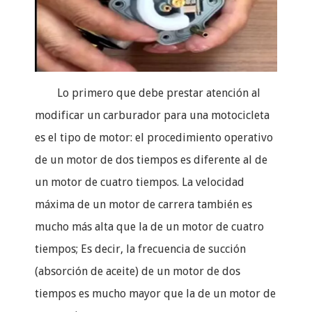
Lo primero que debe prestar atención al
modificar un carburador para una motocicleta
es el tipo de motor: el procedimiento operativo
de un motor de dos tiempos es diferente al de
un motor de cuatro tiempos. La velocidad
máxima de un motor de carrera también es
mucho más alta que la de un motor de cuatro
tiempos; Es decir, la frecuencia de succión
(absorción de aceite) de un motor de dos
tiempos es mucho mayor que la de un motor de