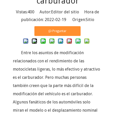
carburador
Vistas:
400
Autor:Editor del sitio Hora de
publicación: 2022-02-19 Origen:
Sitio
Preguntar
Entre los asuntos de modificación
relacionados con el rendimiento de las
motocicletas ligeras, lo más efectivo y atractivo
es el carburador. Pero muchas personas
también creen que la parte más difícil de la
modificación del vehículo es el carburador.
Algunos fanáticos de los automóviles solo
miran el modelo o el desplazamiento nominal