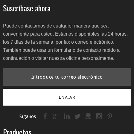
Suscríbase ahora
Puede contactarnos de cualquier manera que sea
conveniente para usted. Estamos disponibles las 24 horas,
los 7 días de la semana, por fax o correo electrónico.
También puede usar un formulario de contacto rápido a
continuación o visitar nuestra oficina personalmente.
ENVIAR
Síganos
Productos