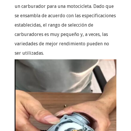
un carburador para una motocicleta. Dado que
se ensambla de acuerdo con las especificaciones
establecidas, el rango de selección de
carburadores es muy pequeño y, a veces, las
variedades de mejor rendimiento pueden no
ser utilizadas.