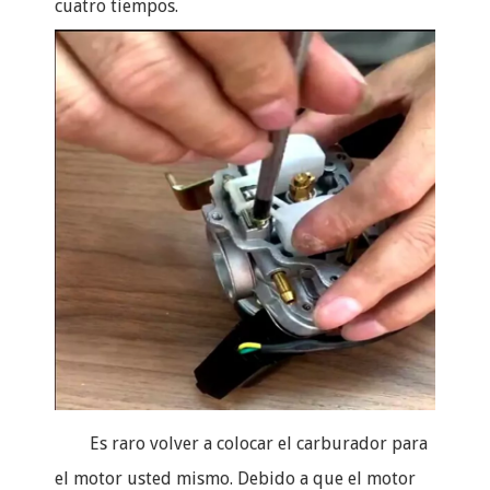
cuatro tiempos.
Es raro volver a colocar el carburador para
el motor usted mismo. Debido a que el motor