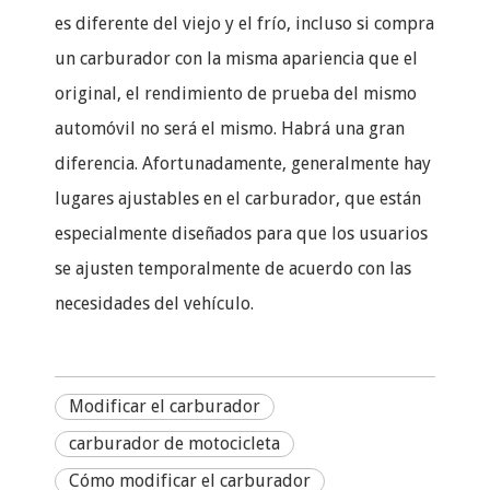
es diferente del viejo y el frío, incluso si compra
un carburador con la misma apariencia que el
original, el rendimiento de prueba del mismo
automóvil no será el mismo. Habrá una gran
diferencia. Afortunadamente, generalmente hay
lugares ajustables en el carburador, que están
especialmente diseñados para que los usuarios
se ajusten temporalmente de acuerdo con las
necesidades del vehículo.
Modificar el carburador
carburador de motocicleta
Cómo modificar el carburador