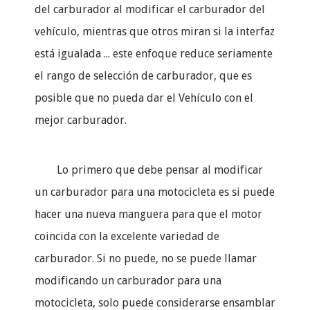
del carburador al modificar el carburador del
vehículo, mientras que otros miran si la interfaz
está igualada ... este enfoque reduce seriamente
el rango de selección de carburador, que es
posible que no pueda dar el Vehículo con el
mejor carburador.
Lo primero que debe pensar al modificar
un carburador para una motocicleta es si puede
hacer una nueva manguera para que el motor
coincida con la excelente variedad de
carburador. Si no puede, no se puede llamar
modificando un carburador para una
motocicleta, solo puede considerarse ensamblar