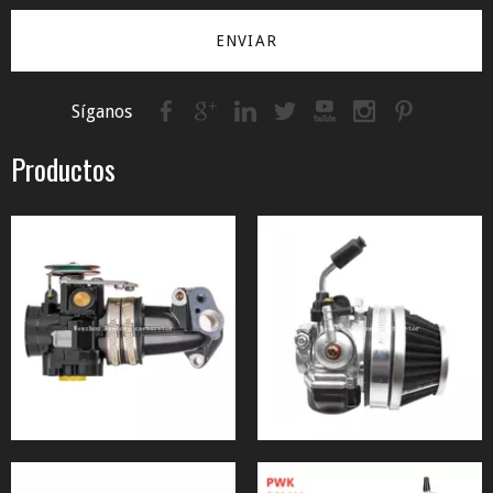
ENVIAR
Síganos
Productos