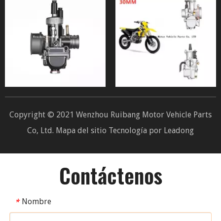
Copyright © 2021 Wenzhou Ruibang Motor Vehicle Parts
Co, Ltd.
Mapa del sitio
Tecnología por
Leadong
Contáctenos
Nombre
*