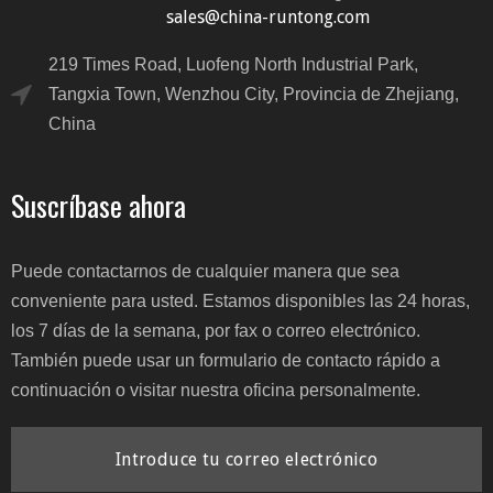
sales@china-runtong.com
219 Times Road, Luofeng North Industrial Park,
Tangxia Town, Wenzhou City, Provincia de Zhejiang,
China
Suscríbase ahora
Puede contactarnos de cualquier manera que sea
conveniente para usted. Estamos disponibles las 24 horas,
los 7 días de la semana, por fax o correo electrónico.
También puede usar un formulario de contacto rápido a
continuación o visitar nuestra oficina personalmente.