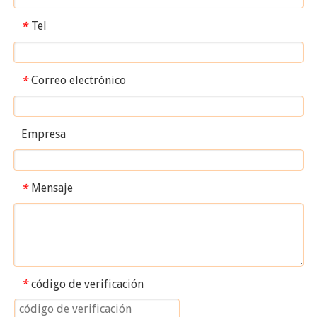
Tel
*
Correo electrónico
*
Empresa
Mensaje
*
código de verificación
*