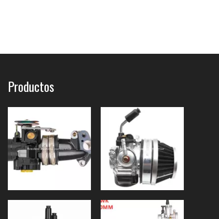
Productos