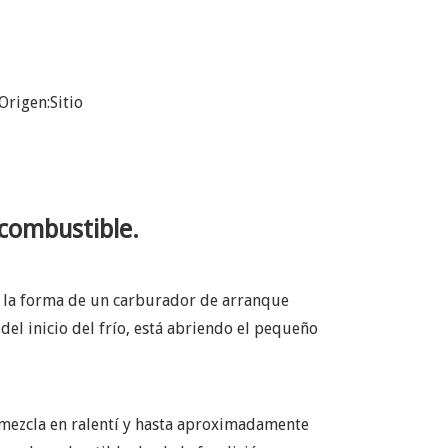
Origen:
Sitio
 combustible.
 la forma de un carburador de arranque
del inicio del frío, está abriendo el pequeño
 mezcla en ralentí y hasta aproximadamente