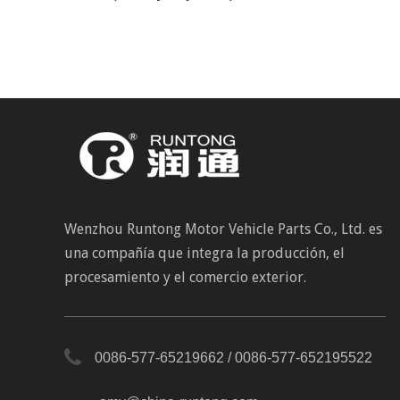
Wenzhou Runtong Motor Vehicle Parts Co., Ltd. es
una compañía que integra la producción, el
procesamiento y el comercio exterior.
0086-577-65219662 / 0086-577-652195522