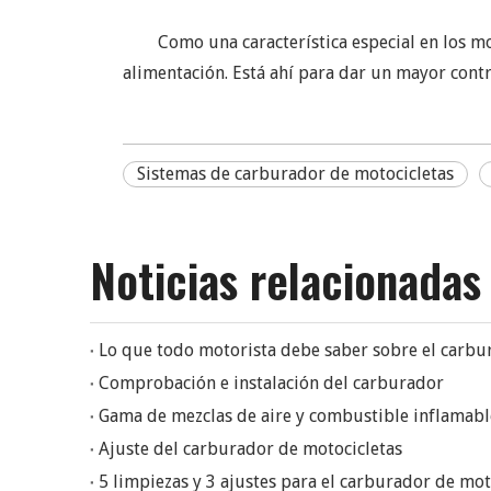
Como una característica especial en los m
alimentación. Está ahí para dar un mayor contr
Sistemas de carburador de motocicletas
Noticias relacionadas
Lo que todo motorista debe saber sobre el carb
Comprobación e instalación del carburador
Gama de mezclas de aire y combustible inflamab
Ajuste del carburador de motocicletas
5 limpiezas y 3 ajustes para el carburador de mot