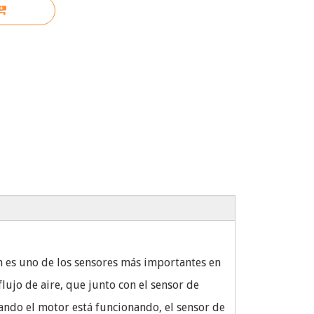
én es uno de los sensores más importantes en
lujo de aire, que junto con el sensor de
ando el motor está funcionando, el sensor de