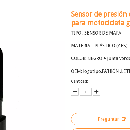
Sensor de presión 
para motocicleta g
TIPO : SENSOR DE MAPA
MATERIAL: PLÁSTICO (ABS)
COLOR: NEGRO + junta verd
OEM: logotipo.PATRÓN .LET
Cantidad:
Preguntar