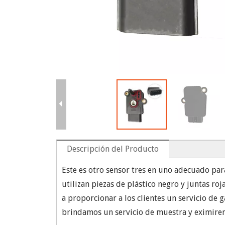
Descripción del Producto
Este es otro sensor tres en uno adecuado para
utilizan piezas de plástico negro y juntas r
a proporcionar a los clientes un servicio de 
brindamos un servicio de muestra y eximirem