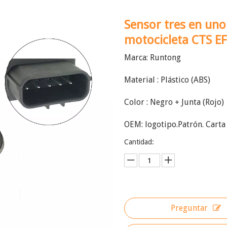
Sensor tres en uno
motocicleta CTS E
Marca: Runtong
Material : Plástico (ABS)
Color : Negro + Junta (Rojo)
OEM: logotipo.Patrón. Carta
Cantidad:
Preguntar