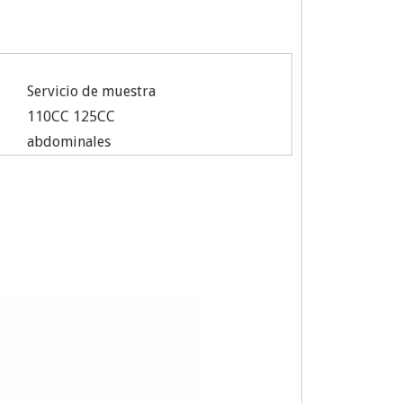
Servicio de muestra
110CC 125CC
abdominales