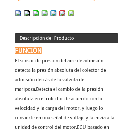
Descripción del Producto
FUNCIÓN
El sensor de presión del aire de admisión
detecta la presión absoluta del colector de
admisión detrás de la válvula de
mariposa.Detecta el cambio de la presión
absoluta en el colector de acuerdo con la
velocidad y la carga del motor, y luego lo
convierte en una señal de voltaje y la envía a la
unidad de control del motor.ECU basado en