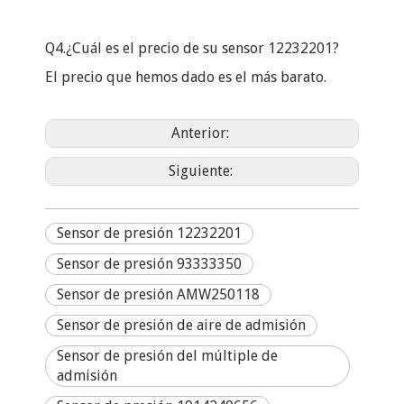
Q4.¿Cuál es el precio de su sensor 12232201?
El precio que hemos dado es el más barato.
Anterior:
Siguiente:
Sensor de presión 12232201
Sensor de presión 93333350
Sensor de presión AMW250118
Sensor de presión de aire de admisión
Sensor de presión del múltiple de
admisión