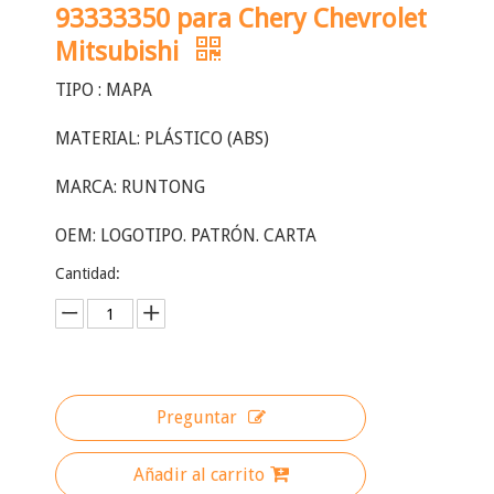
93333350 para Chery Chevrolet
Mitsubishi
TIPO : MAPA
MATERIAL: PLÁSTICO (ABS)
MARCA: RUNTONG
OEM: LOGOTIPO. PATRÓN. CARTA
Cantidad:
Preguntar
Añadir al carrito