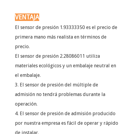
VENTAJA
El sensor de presión 1.93333350 es el precio de
primera mano más realista en términos de
precio.
El sensor de presión 2.28086011 utiliza
materiales ecológicos y un embalaje neutral en
el embalaje.
3. El sensor de presión del múltiple de
admisión no tendrá problemas durante la
operación.
4. El sensor de presión de admisión producido
por nuestra empresa es fácil de operar y rápido
de instalar.