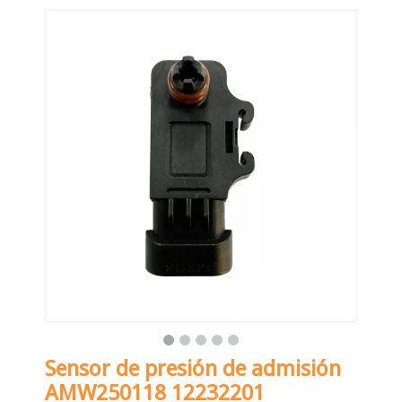
Sensor de presión de admisión
AMW250118 12232201