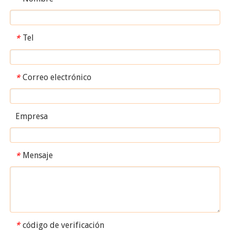
Tel
*
Correo electrónico
*
Empresa
Mensaje
*
código de verificación
*