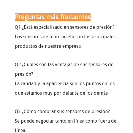
Preguntas más frecuentes
Q1.¿Está especializado en sensores de presión?
Los sensores de motocicleta son los principales
productos de nuestra empresa.
Q2.¿Cuáles son las ventajas de sus sensores de
presión?
La calidad y la apariencia son los puntos en los
que estamos muy por delante de los demás.
Q3.¿Cómo comprar sus sensores de presión?
Se puede negociar tanto en línea como fuera de
línea.