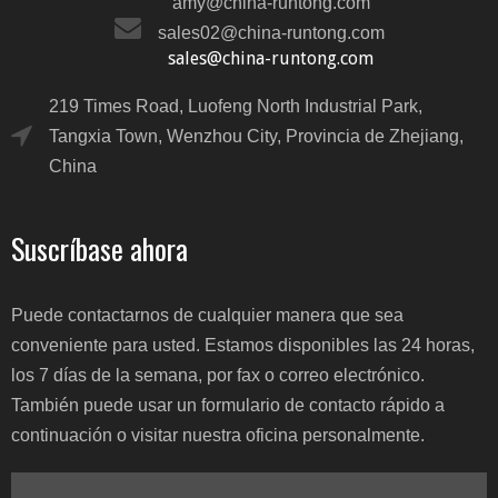
amy@china-runtong.com
sales02@china-runtong.com
sales@china-runtong.com
219 Times Road, Luofeng North Industrial Park,
Tangxia Town, Wenzhou City, Provincia de Zhejiang,
China
Suscríbase ahora
Puede contactarnos de cualquier manera que sea
conveniente para usted. Estamos disponibles las 24 horas,
los 7 días de la semana, por fax o correo electrónico.
También puede usar un formulario de contacto rápido a
continuación o visitar nuestra oficina personalmente.