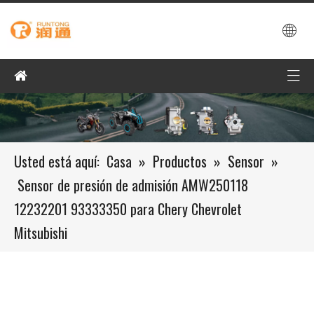
Usted está aquí:
Casa
»
Productos
»
Sensor
»
Sensor de presión de admisión AMW250118
12232201 93333350 para Chery Chevrolet
Mitsubishi