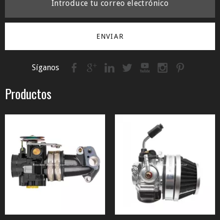
ENVIAR
Síganos
Productos