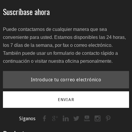
Suscríbase ahora
Puede contactarnos de cualquier manera que sea
conveniente para usted. Estamos disponibles las 24 horas,
los 7 días de la semana, por fax o correo electrónico.
También puede usar un formulario de contacto rápido a
continuación o visitar nuestra oficina personalmente.
ENVIAR
Síganos