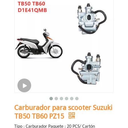
Carburador para scooter Suzuki
TB50 TB60 PZ15
Tipo : Carburador Paquete : 20 PCS/ Cartón