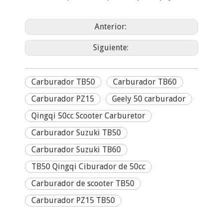
Anterior:
Siguiente:
Carburador TB50
Carburador TB60
Carburador PZ15
Geely 50 carburador
Qingqi 50cc Scooter Carburetor
Carburador Suzuki TB50
Carburador Suzuki TB60
TB50 Qingqi Ciburador de 50cc
Carburador de scooter TB50
Carburador PZ15 TB50