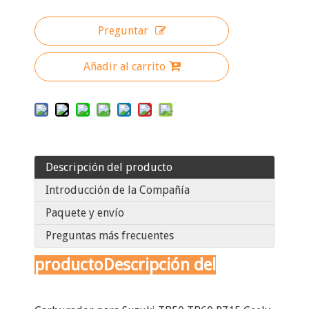
Preguntar
Añadir al carrito
Descripción del producto
Introducción de la Compañía
Paquete y envío
Preguntas más frecuentes
producto
Descripción del