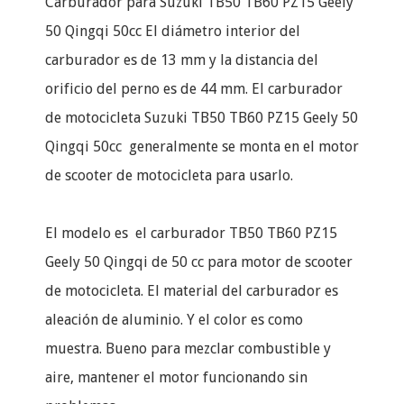
Carburador para Suzuki TB50 TB60 PZ15 Geely
50 Qingqi 50cc El diámetro interior del
carburador es de 13 mm y la distancia del
orificio del perno es de 44 mm. El carburador
de motocicleta Suzuki TB50 TB60 PZ15 Geely 50
Qingqi 50cc generalmente se monta en el motor
de scooter de motocicleta para usarlo.
El modelo es el carburador TB50 TB60 PZ15
Geely 50 Qingqi de 50 cc para motor de scooter
de motocicleta. El material del carburador es
aleación de aluminio. Y el color es como
muestra. Bueno para mezclar combustible y
aire, mantener el motor funcionando sin