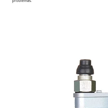
problemas.