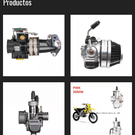
Productos