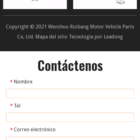
Copyright © 2021 Wenzhou Ruibang Motor Vehicle Parts
Co, Ltd.
Mapa del sitio
Tecnología por
Leadong
Contáctenos
Nombre
*
Tel
*
Correo electrónico
*