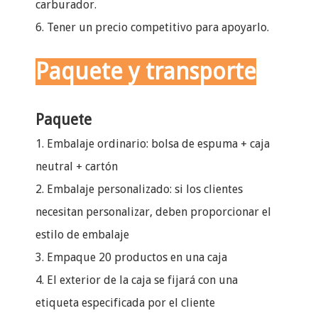
carburador.
6. Tener un precio competitivo para apoyarlo.
Paquete y transporte
Paquete
1. Embalaje ordinario: bolsa de espuma + caja
neutral + cartón
2. Embalaje personalizado: si los clientes
necesitan personalizar, deben proporcionar el
estilo de embalaje
3. Empaque 20 productos en una caja
4. El exterior de la caja se fijará con una
etiqueta especificada por el cliente