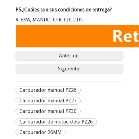
P5.¿Cuáles son sus condiciones de entrega?
R: EXW, MANDO, CFR, CIF, DDU.
Anterior:
Siguiente:
Carburador manual PZ26
Carburador manual PZ27
Carburador manual PZ30
Carburador de motocicleta PZ26
Carburador 26MM