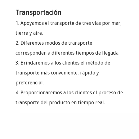
Transportación
1. Apoyamos el transporte de tres vías por mar,
tierra y aire.
2. Diferentes modos de transporte
corresponden a diferentes tiempos de llegada.
3. Brindaremos a los clientes el método de
transporte más conveniente, rápido y
preferencial.
4. Proporcionaremos a los clientes el proceso de
transporte del producto en tiempo real.