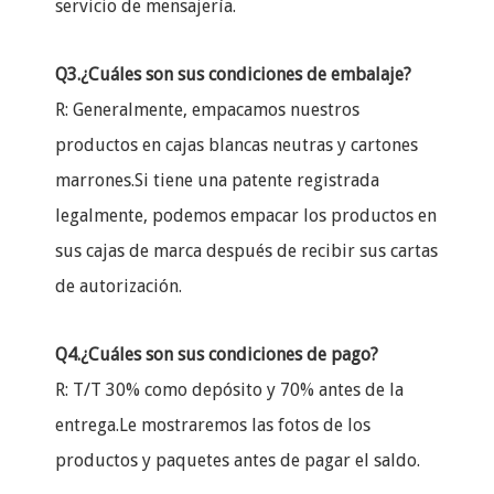
servicio de mensajería.
Q3.¿Cuáles son sus condiciones de embalaje?
R: Generalmente, empacamos nuestros
productos en cajas blancas neutras y cartones
marrones.Si tiene una patente registrada
legalmente, podemos empacar los productos en
sus cajas de marca después de recibir sus cartas
de autorización.
Q4.¿Cuáles son sus condiciones de pago?
R: T/T 30% como depósito y 70% antes de la
entrega.Le mostraremos las fotos de los
productos y paquetes antes de pagar el saldo.