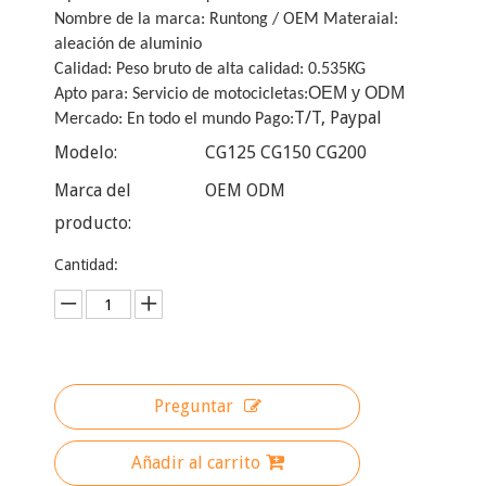
Nombre de la marca: Runtong / OEM Materaial:
aleación de aluminio
Calidad: Peso bruto de alta calidad: 0.535KG
OEM y ODM
Apto para: Servicio de motocicletas:
T/T, Paypal
Mercado: En todo el mundo Pago:
Modelo:
CG125 CG150 CG200
Marca del
OEM ODM
producto:
Cantidad:
Preguntar
Añadir al carrito