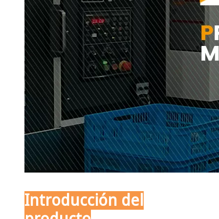
Introducción del