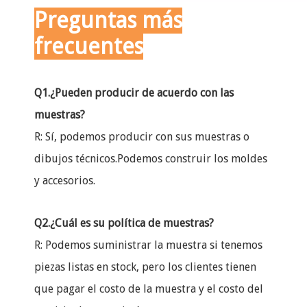
Preguntas más
frecuentes
Q1.¿Pueden producir de acuerdo con las
muestras?
R: Sí, podemos producir con sus muestras o
dibujos técnicos.Podemos construir los moldes
y accesorios.
Q2.¿Cuál es su política de muestras?
R: Podemos suministrar la muestra si tenemos
piezas listas en stock, pero los clientes tienen
que pagar el costo de la muestra y el costo del