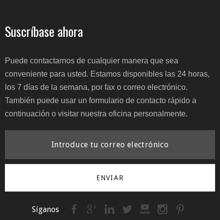
Suscríbase ahora
Puede contactarnos de cualquier manera que sea
conveniente para usted. Estamos disponibles las 24 horas,
los 7 días de la semana, por fax o correo electrónico.
También puede usar un formulario de contacto rápido a
continuación o visitar nuestra oficina personalmente.
ENVIAR
Síganos