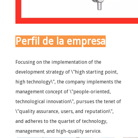
Perfil de la empresa
Focusing on the implementation of the
development strategy of \"high starting point,
high technology\", the company implements the
management concept of \"people-oriented,
technological innovation\", pursues the tenet of
\"quality assurance, users, and reputation\",
and adheres to the quartet of technology,
management, and high-quality service.