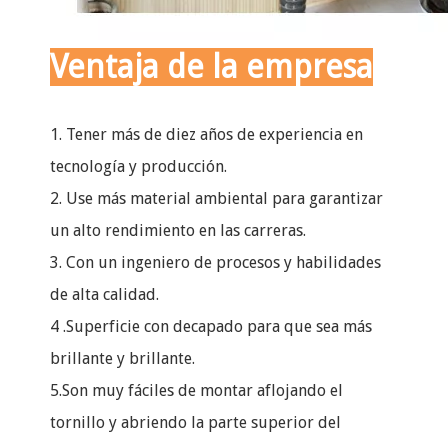
Ventaja de la empresa
1. Tener más de diez años de experiencia en
tecnología y producción.
2. Use más material ambiental para garantizar
un alto rendimiento en las carreras.
3. Con un ingeniero de procesos y habilidades
de alta calidad.
4 .Superficie con decapado para que sea más
brillante y brillante.
5.Son muy fáciles de montar aflojando el
tornillo y abriendo la parte superior del