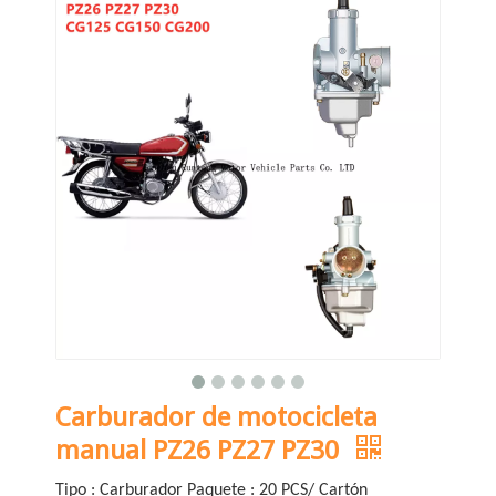
Carburador de motocicleta
manual PZ26 PZ27 PZ30
Tipo : Carburador Paquete : 20 PCS/ Cartón