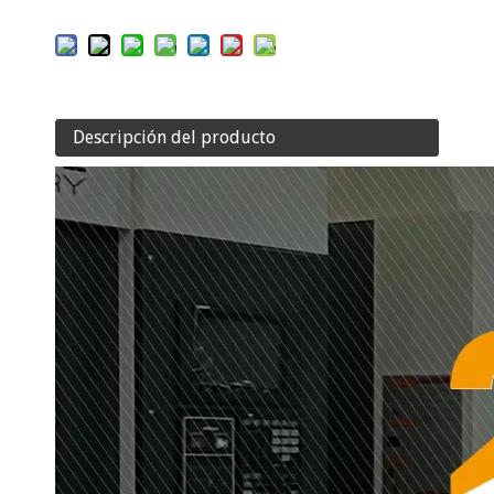
Descripción del producto