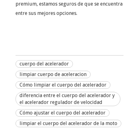
premium, estamos seguros de que se encuentra
entre sus mejores opciones.
cuerpo del acelerador
limpiar cuerpo de aceleracion
Cómo limpiar el cuerpo del acelerador
diferencia entre el cuerpo del acelerador y
el acelerador regulador de velocidad
Cómo ajustar el cuerpo del acelerador
limpiar el cuerpo del acelerador de la moto