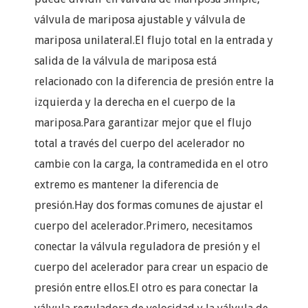
válvula de mariposa ajustable y válvula de
mariposa unilateral.El flujo total en la entrada y
salida de la válvula de mariposa está
relacionado con la diferencia de presión entre la
izquierda y la derecha en el cuerpo de la
mariposa.Para garantizar mejor que el flujo
total a través del cuerpo del acelerador no
cambie con la carga, la contramedida en el otro
extremo es mantener la diferencia de
presión.Hay dos formas comunes de ajustar el
cuerpo del acelerador.Primero, necesitamos
conectar la válvula reguladora de presión y el
cuerpo del acelerador para crear un espacio de
presión entre ellos.El otro es para conectar la