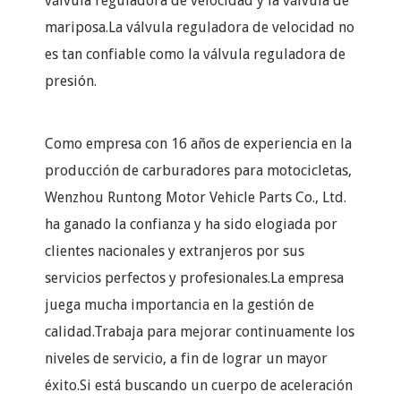
válvula reguladora de velocidad y la válvula de
mariposa.La válvula reguladora de velocidad no
es tan confiable como la válvula reguladora de
presión.
Como empresa con 16 años de experiencia en la
producción de carburadores para motocicletas,
Wenzhou Runtong Motor Vehicle Parts Co., Ltd.
ha ganado la confianza y ha sido elogiada por
clientes nacionales y extranjeros por sus
servicios perfectos y profesionales.La empresa
juega mucha importancia en la gestión de
calidad.Trabaja para mejorar continuamente los
niveles de servicio, a fin de lograr un mayor
éxito.Si está buscando un cuerpo de aceleración