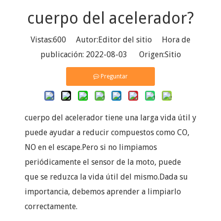
cuerpo del acelerador?
Vistas:
600
Autor:Editor del sitio Hora de
publicación: 2022-08-03 Origen:
Sitio
Preguntar
cuerpo del acelerador
tiene una larga vida útil y
puede ayudar a reducir compuestos como CO,
NO en el escape.Pero si no limpiamos
periódicamente el sensor de la moto, puede
que se reduzca la vida útil del mismo.Dada su
importancia, debemos aprender a limpiarlo
correctamente.