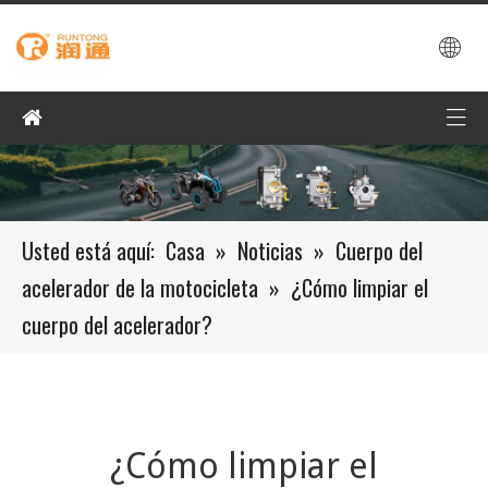
Usted está aquí:
Casa
»
Noticias
»
Cuerpo del
acelerador de la motocicleta
»
¿Cómo limpiar el
cuerpo del acelerador?
¿Cómo limpiar el