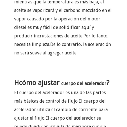
mientras que la temperatura es más baja, el
aceite se vaporizará y el carbono mezclado en el
vapor causado por la operación del motor
diesel es muy fácil de solidificar aquí y
producir incrustaciones de aceite.Por lo tanto,
necesita limpieza.De lo contrario, la aceleración
no será suave al agregar aceite.
H
cómo ajustar
?
cuerpo del acelerador
El cuerpo del acelerador es una de las partes
más básicas de control de flujo.El cuerpo del
acelerador utiliza el cambio de corriente para
ajustar el flujo.El
cuerpo del acelerador
se
puede dividir en válvula de mariposa simple,