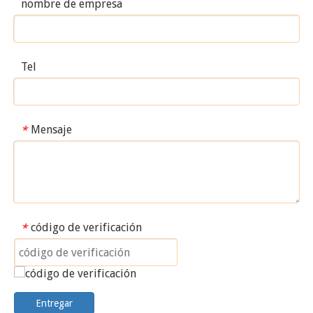
nombre de empresa
Tel
Mensaje
*
código de verificación
*
Entregar