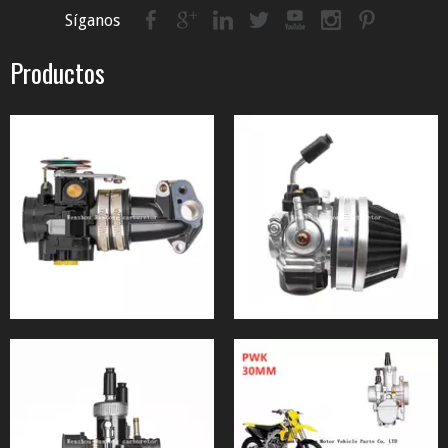
Síganos
Productos