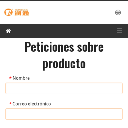
Peticiones sobre
producto
Nombre
*
Correo electrónico
*