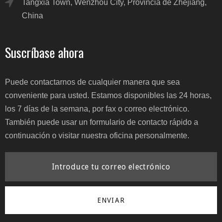
Tangxia Town, Wenzhou City, Provincia de Zhejiang,
China
Suscríbase ahora
Puede contactarnos de cualquier manera que sea
conveniente para usted. Estamos disponibles las 24 horas,
los 7 días de la semana, por fax o correo electrónico.
También puede usar un formulario de contacto rápido a
continuación o visitar nuestra oficina personalmente.
ENVIAR