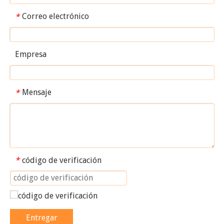
Correo electrónico
*
Empresa
Mensaje
*
código de verificación
*
Entregar