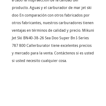
a cabo la inspraección de la calidad del
producto. Aguas y el carburador de mar jet ski
doo En comparación con otros fabricados por
otros fabricantes, nuestros carburadores tienen
ventajas en términos de calidad y precio. Mikuni
Jet Ski BN40-38-26 Sea Doo Super Bn I-Series
787 800 Callerburator tiene excelentes precios
y mercado para la venta. Contáctenos si es usted
si usted necesito cualquier cosa.