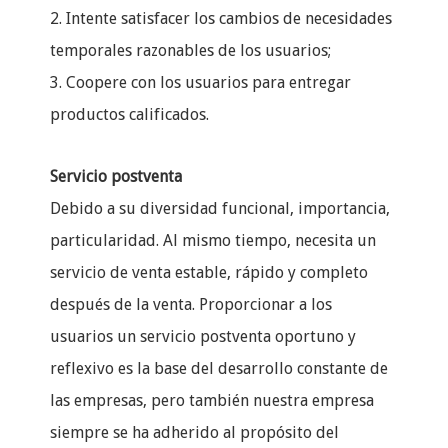
2. Intente satisfacer los cambios de necesidades
temporales razonables de los usuarios;
3. Coopere con los usuarios para entregar
productos calificados.
Servicio postventa
Debido a su diversidad funcional, importancia,
particularidad. Al mismo tiempo, necesita un
servicio de venta estable, rápido y completo
después de la venta. Proporcionar a los
usuarios un servicio postventa oportuno y
reflexivo es la base del desarrollo constante de
las empresas, pero también nuestra empresa
siempre se ha adherido al propósito del