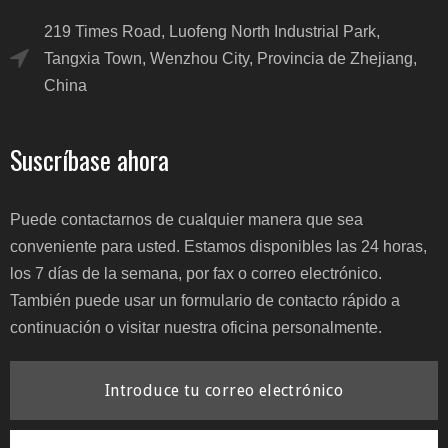
219 Times Road, Luofeng North Industrial Park,
Tangxia Town, Wenzhou City, Provincia de Zhejiang,
China
Suscríbase ahora
Puede contactarnos de cualquier manera que sea
conveniente para usted. Estamos disponibles las 24 horas,
los 7 días de la semana, por fax o correo electrónico.
También puede usar un formulario de contacto rápido a
continuación o visitar nuestra oficina personalmente.