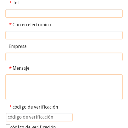
Tel
*
Correo electrónico
*
Empresa
Mensaje
*
código de verificación
*