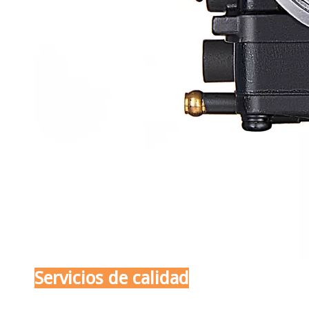
Servicios de calidad