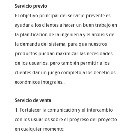
Servicio previo
El objetivo principal del servicio prevente es
ayudar a los clientes a hacer un buen trabajo en
la planificación de la ingeniería y el análisis de
la demanda del sistema, para que nuestros
productos puedan maximizar las necesidades
de los usuarios, pero también permitir a los
clientes dar un juego completo a los beneficios
económicos integrales. .
Servicio de venta
1. Fortalecer la comunicación y el intercambio
con los usuarios sobre el progreso del proyecto
en cualquier momento;