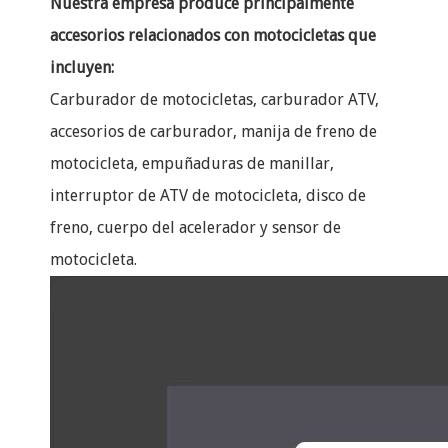
Nuestra empresa produce principalmente
accesorios relacionados con motocicletas que
incluyen:
Carburador de motocicletas, carburador ATV,
accesorios de carburador, manija de freno de
motocicleta, empuñaduras de manillar,
interruptor de ATV de motocicleta, disco de
freno, cuerpo del acelerador y sensor de
motocicleta.