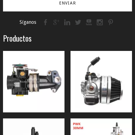
ENVIAR
Síganos
Productos