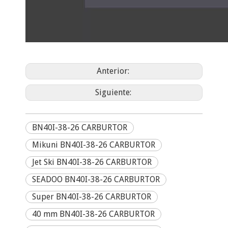
Anterior:
Siguiente:
BN40I-38-26 CARBURTOR
Mikuni BN40I-38-26 CARBURTOR
Jet Ski BN40I-38-26 CARBURTOR
SEADOO BN40I-38-26 CARBURTOR
Super BN40I-38-26 CARBURTOR
40 mm BN40I-38-26 CARBURTOR