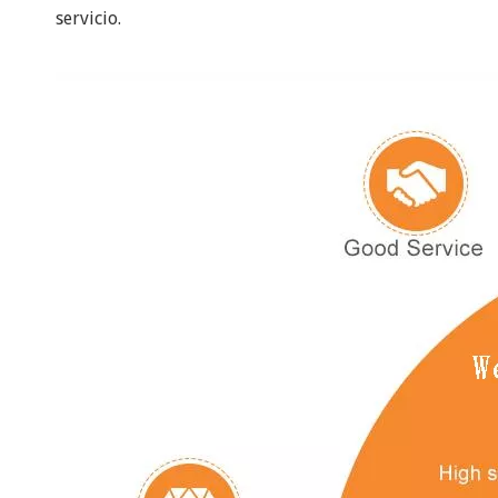
servicio.