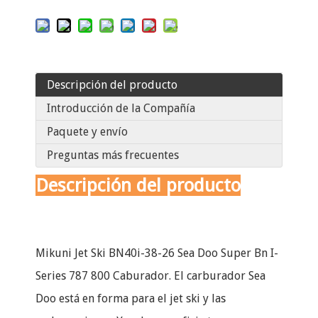
Descripción del producto
Introducción de la Compañía
Paquete y envío
Preguntas más frecuentes
Descripción del producto
Mikuni Jet Ski BN40i-38-26 Sea Doo Super Bn I-
Series 787 800 Caburador. El carburador Sea
Doo está en forma para el jet ski y las