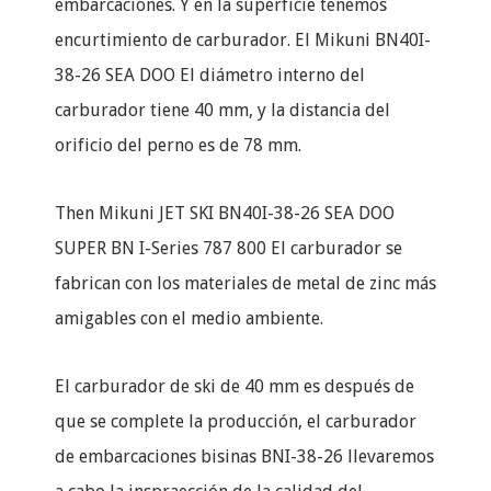
embarcaciones. Y en la superficie tenemos
encurtimiento de carburador. El Mikuni BN40I-
38-26 SEA DOO El diámetro interno del
carburador tiene 40 mm, y la distancia del
orificio del perno es de 78 mm.
Then Mikuni JET SKI BN40I-38-26 SEA DOO
SUPER BN I-Series 787 800 El carburador se
fabrican con los materiales de metal de zinc más
amigables con el medio ambiente.
El carburador de ski de 40 mm es después de
que se complete la producción, el carburador
de embarcaciones bisinas BNI-38-26 llevaremos