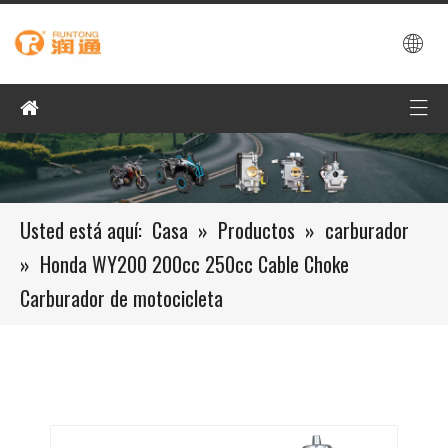
Usted está aquí:
Casa
»
Productos
»
carburador
»
Honda WY200 200cc 250cc Cable Choke
Carburador de motocicleta