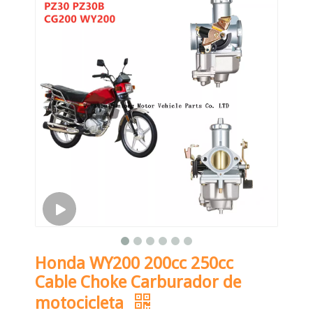
Honda WY200 200cc 250cc
Cable Choke Carburador de
motocicleta