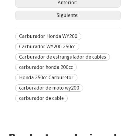
Anterior:
Siguiente:
Carburador Honda WY200
Carburador WY200 250cc
Carburador de estrangulador de cables
carburador honda 200cc
Honda 250cc Carburetor
carburador de moto wy200
carburador de cable