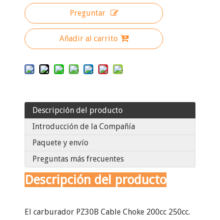
Preguntar
Añadir al carrito
Descripción del producto
Introducción de la Compañía
Paquete y envío
Preguntas más frecuentes
Descripción del producto
El carburador PZ30B Cable Choke 200cc 250cc.