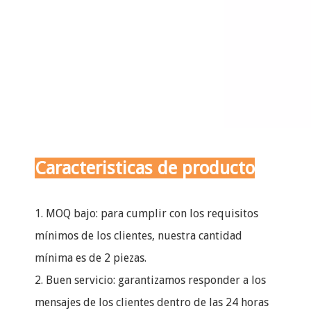
Caracteristicas de producto
1. MOQ bajo: para cumplir con los requisitos
mínimos de los clientes, nuestra cantidad
mínima es de 2 piezas.
2. Buen servicio: garantizamos responder a los
mensajes de los clientes dentro de las 24 horas