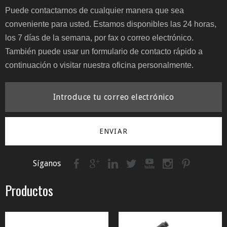
Puede contactarnos de cualquier manera que sea
conveniente para usted. Estamos disponibles las 24 horas,
los 7 días de la semana, por fax o correo electrónico.
También puede usar un formulario de contacto rápido a
continuación o visitar nuestra oficina personalmente.
ENVIAR
Síganos
Productos