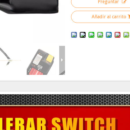
Preguntar
Añadir al carrito