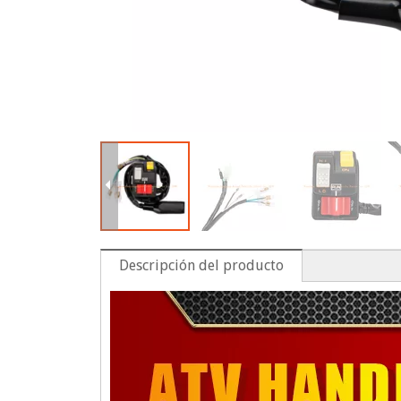
Descripción del producto