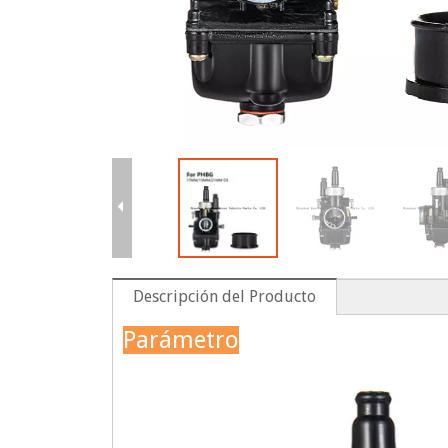
Descripción del Producto
Parámetro