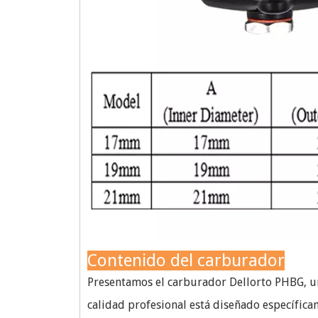
Contenido del carburador
Presentamos el carburador Dellorto PHBG, u
calidad profesional está diseñado específica