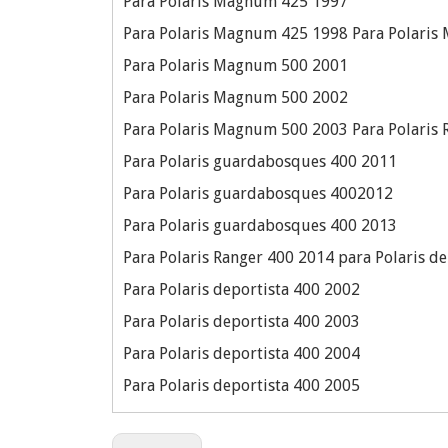
Para Polaris Magnum 425 1997
Para Polaris Magnum 425 1998 Para Polari
Para Polaris Magnum 500 2001
Para Polaris Magnum 500 2002
Para Polaris Magnum 500 2003 Para Polaris 
Para Polaris guardabosques 400 2011
Para Polaris guardabosques 4002012
Para Polaris guardabosques 400 2013
Para Polaris Ranger 400 2014 para Polaris d
Para Polaris deportista 400 2002
Para Polaris deportista 400 2003
Para Polaris deportista 400 2004
Para Polaris deportista 400 2005