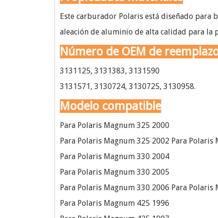
Este carburador Polaris está diseñado para br
aleación de aluminio de alta calidad para la
Número de OEM de reemplaz
3131125, 3131383, 3131590
3131571, 3130724, 3130725, 3130958.
Modelo compatible
Para Polaris Magnum 325 2000
Para Polaris Magnum 325 2002 Para Polari
Para Polaris Magnum 330 2004
Para Polaris Magnum 330 2005
Para Polaris Magnum 330 2006 Para Polari
Para Polaris Magnum 425 1996