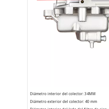
Diámetro interior del colector: 34MM
Diámetro exterior del colector: 40 mm