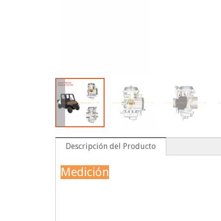
Descripción del Producto
Medición