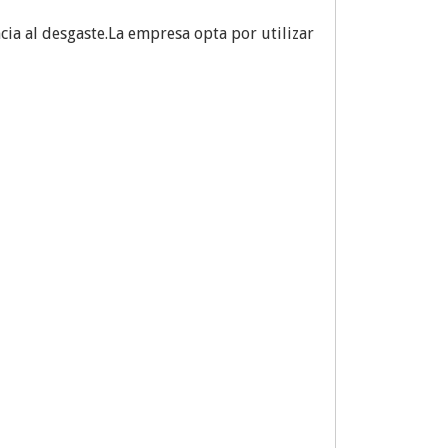
cia al desgaste.La empresa opta por utilizar