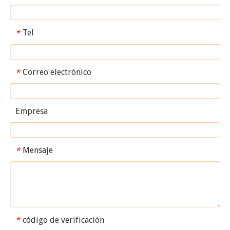
Tel
*
Correo electrónico
*
Empresa
Mensaje
*
código de verificación
*