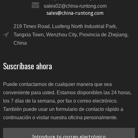
sales02@china-runtong.com
sales@china-runtong.com
219 Times Road, Luofeng North Industrial Park,
Tangxia Town, Wenzhou City, Provincia de Zhejiang,
China
Suscríbase ahora
Puede contactarnos de cualquier manera que sea
conveniente para usted. Estamos disponibles las 24 horas,
los 7 días de la semana, por fax o correo electrónico.
También puede usar un formulario de contacto rápido a
continuación o visitar nuestra oficina personalmente.