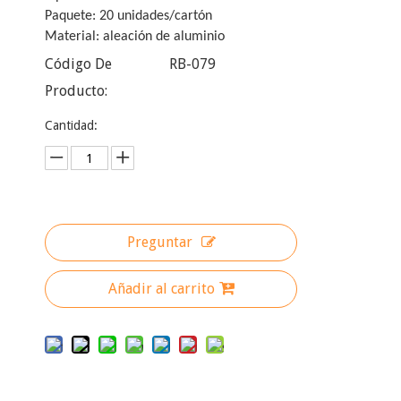
Paquete: 20 unidades/cartón
Material: aleación de aluminio
Código De
RB-079
Producto:
Cantidad:
Preguntar
Añadir al carrito