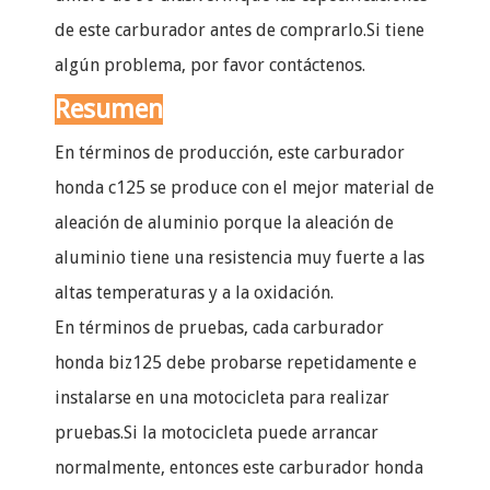
de este carburador antes de comprarlo.Si tiene
algún problema, por favor contáctenos.
Resumen
En términos de producción, este carburador
honda c125 se produce con el mejor material de
aleación de aluminio porque la aleación de
aluminio tiene una resistencia muy fuerte a las
altas temperaturas y a la oxidación.
En términos de pruebas, cada carburador
honda biz125 debe probarse repetidamente e
instalarse en una motocicleta para realizar
pruebas.Si la motocicleta puede arrancar
normalmente, entonces este carburador honda