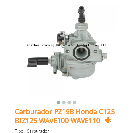
Carburador PZ19B Honda C125
BIZ125 WAVE100 WAVE110
Tipo : Carburador