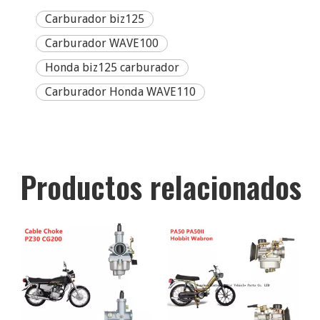
Carburador biz125
Carburador WAVE100
Honda biz125 carburador
Carburador Honda WAVE110
Productos relacionados