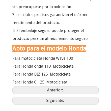
sin preocuparse por la oxidación.
3. Los datos precisos garantizan el máximo
rendimiento del producto.
4. El embalaje seguro puede proteger el
producto para un almacenamiento seguro.
Apto para el modelo Honda
Para motocicleta Honda Wave 100
Para Honda onda 110 Motocicleta
Para Honda BIZ 125 Motocicleta
Para Honda C 125 Motocicleta
Anterior:
Siguiente: