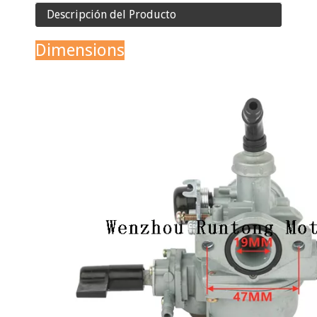
Descripción del Producto
Dimensions