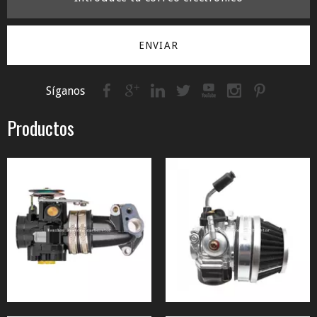
ENVIAR
Síganos
Productos