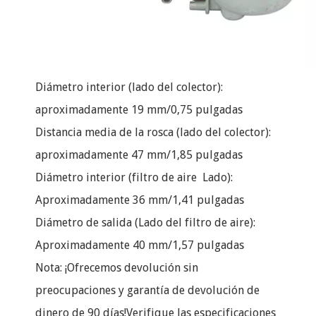
Diámetro interior (lado del colector):
aproximadamente 19 mm/0,75 pulgadas
Distancia media de la rosca (lado del colector):
aproximadamente 47 mm/1,85 pulgadas
Diámetro interior (filtro de aire Lado):
Aproximadamente 36 mm/1,41 pulgadas
Diámetro de salida (Lado del filtro de aire):
Aproximadamente 40 mm/1,57 pulgadas
Nota: ¡Ofrecemos devolución sin
preocupaciones y garantía de devolución de
dinero de 90 días!Verifique las especificaciones