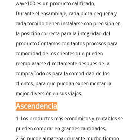
wave100 es un producto calificado.
Durante el ensamblaje, cada pieza pequeña y
cada tornillo deben instalarse con precisión en
la posición correcta para la integridad del
producto.Contamos con tantos procesos para
comodidad de los clientes que pueden
reemplazarse directamente después de la
compra.Todo es para la comodidad de los
clientes, para que puedan experimentar la
mejor diversión en sus viajes.
Ascendencia
1. Los productos más económicos y rentables se
pueden comprar en grandes cantidades.
2. Se puede almacenar durante mucho tiempo