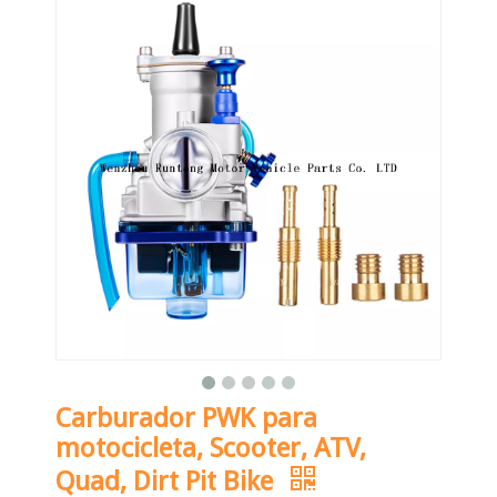
Carburador PWK para
motocicleta, Scooter, ATV,
Quad, Dirt Pit Bike