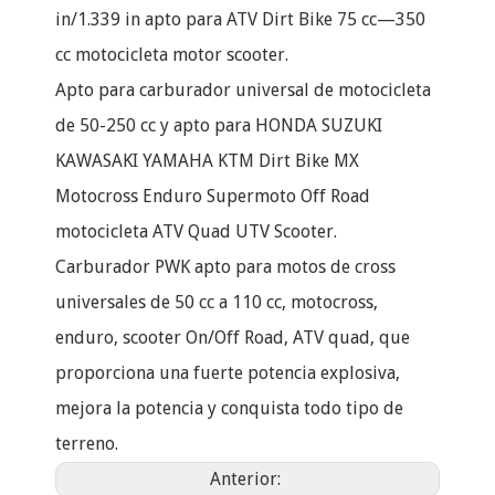
in/1.339 in apto para ATV Dirt Bike 75 cc—350
cc motocicleta motor scooter.
Apto para carburador universal de motocicleta
de 50-250 cc y apto para HONDA SUZUKI
KAWASAKI YAMAHA KTM Dirt Bike MX
Motocross Enduro Supermoto Off Road
motocicleta ATV Quad UTV Scooter.
Carburador PWK apto para motos de cross
universales de 50 cc a 110 cc, motocross,
enduro, scooter On/Off Road, ATV quad, que
proporciona una fuerte potencia explosiva,
mejora la potencia y conquista todo tipo de
terreno.
Anterior: