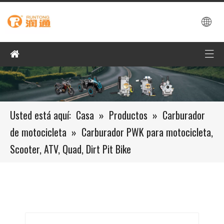
Usted está aquí:
Casa
»
Productos
»
Carburador
de motocicleta
»
Carburador PWK para motocicleta,
Scooter, ATV, Quad, Dirt Pit Bike