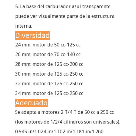
5. La base del carburador azul transparente
puede ver visualmente parte de la estructura
interna.
Diversidad
24 mm: motor de 50 cc-125 cc
26 mm: motor de 70 cc-140 cc
28 mm: motor de 125 cc-200 cc
30 mm: motor de 125 cc-250 cc
32 mm: motor de 125 cc-250 cc
34 mm: motor de 125 cc-250 cc
Adecuado
Se adapta a motores 2 T/4 T de 50 cc a 250 cc
(los motores de 1/2/4 cilindros son universales).
0.945 in/1.024 in/1.102 in/1.181 in/1.260