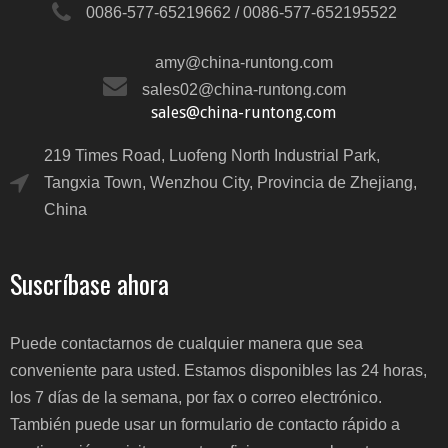
0086-577-65219662 / 0086-577-652195522
amy@china-runtong.com
sales02@china-runtong.com
sales@china-runtong.com
219 Times Road, Luofeng North Industrial Park,
Tangxia Town, Wenzhou City, Provincia de Zhejiang,
China
Suscríbase ahora
Puede contactarnos de cualquier manera que sea
conveniente para usted. Estamos disponibles las 24 horas,
los 7 días de la semana, por fax o correo electrónico.
También puede usar un formulario de contacto rápido a