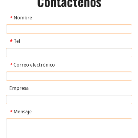
Contáctenos
Nombre
*
Tel
*
Correo electrónico
*
Empresa
Mensaje
*