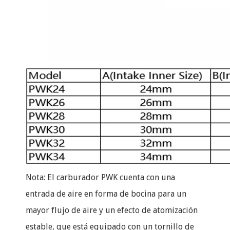
Nota: El carburador PWK cuenta con una
entrada de aire en forma de bocina para un
mayor flujo de aire y un efecto de atomización
estable, que está equipado con un tornillo de