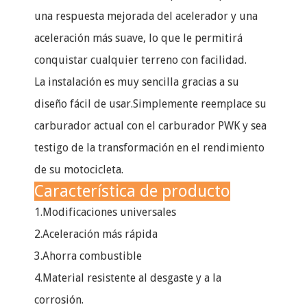
una respuesta mejorada del acelerador y una
aceleración más suave, lo que le permitirá
conquistar cualquier terreno con facilidad.
La instalación es muy sencilla gracias a su
diseño fácil de usar.Simplemente reemplace su
carburador actual con el carburador PWK y sea
testigo de la transformación en el rendimiento
de su motocicleta.
Característica de producto
1.Modificaciones universales
2.Aceleración más rápida
3.Ahorra combustible
4.Material resistente al desgaste y a la
corrosión.