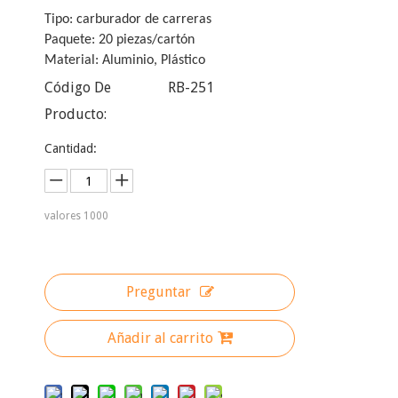
Tipo: carburador de carreras
Paquete: 20 piezas/cartón
Material: Aluminio, Plástico
Código De
RB-251
Producto:
Cantidad:
valores
1000
Preguntar
Añadir al carrito