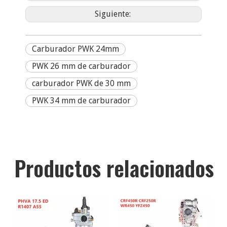
Siguiente:
Carburador PWK 24mm
PWK 26 mm de carburador
carburador PWK de 30 mm
PWK 34 mm de carburador
Productos relacionados