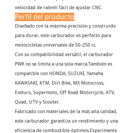
velocidad de ralentí fácil de ajustar CNC.
Perfil del producto
Diseñado con la máxima precisión y construido
para durar, este carburador es perfecto para
motocicletas universales de 50-250 cc.
Con su compatibilidad versátil, el carburador
PWK no se limita a una sola marca.También es
compatible con HONDA, SUZUKI, Yamaha
KAWASAKI, KTM, Dirt Bike, MX Motocross,
Enduro, Supermoto, Off Road Motorcycle, ATV,
Quad, UTV y Scooter.
Fabricado con materiales de la más alta calidad,
este carburador garantiza un rendimiento y una
eficiencia de combustible óptimos.Experimente