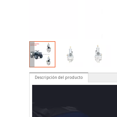
Descripción del producto