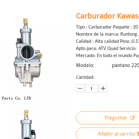
Carburador Kawas
Tipo : Carburador Paquete : 20
Nombre de la marca: Runtong 
Calidad : Alta calidad Peso :0.
Apto para: ATV Quad Servicio
Mercado: En todo el mundo Pa
Modelo:
pantano 22
Cantidad:
Preguntar
Añadir al carrito