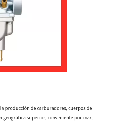
n la producción de carburadores, cuerpos de
n geográfica superior, conveniente por mar,