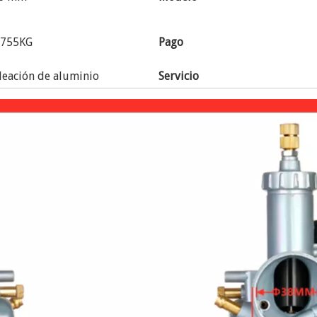
.755KG
Pago
leación de aluminio
Servicio